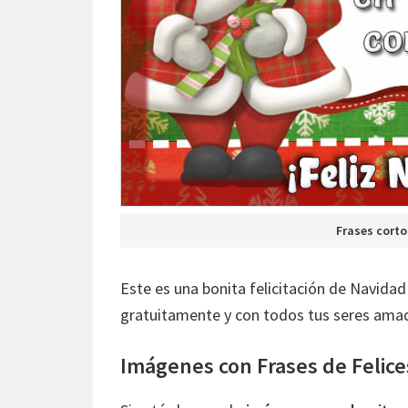
Frases corto
Este es una bonita felicitación de Navidad
gratuitamente y con todos tus seres ama
Imágenes con Frases de Felice