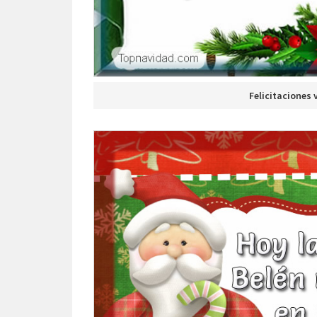
Felicitaciones 