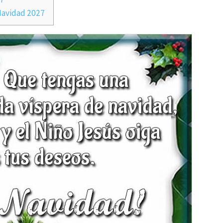
 Navidad 2027