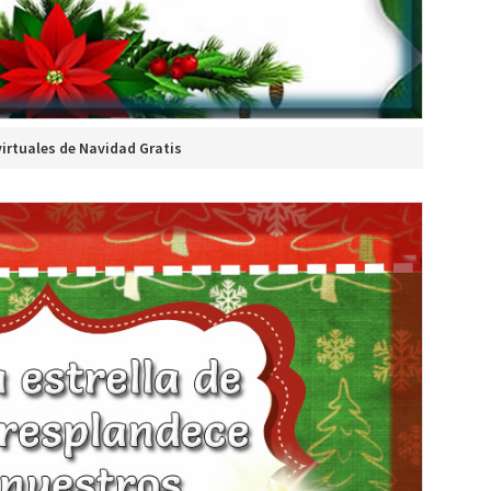
virtuales de Navidad Gratis