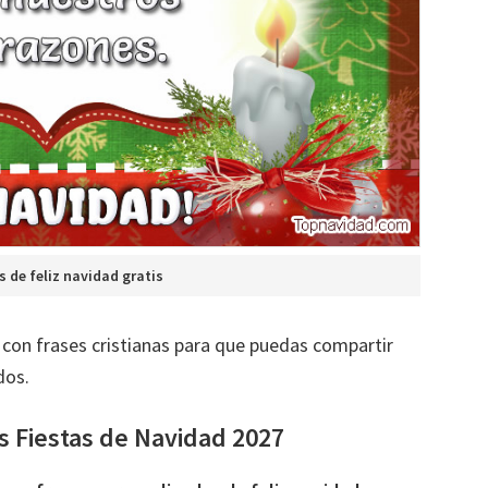
s de feliz navidad gratis
 con frases cristianas para que puedas compartir
dos.
s Fiestas de Navidad 2027