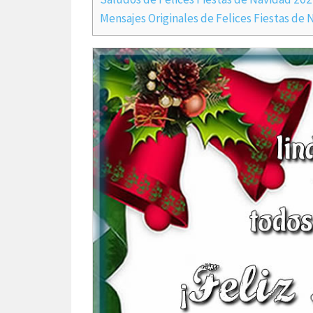
Mensajes Originales de Felices Fiestas de