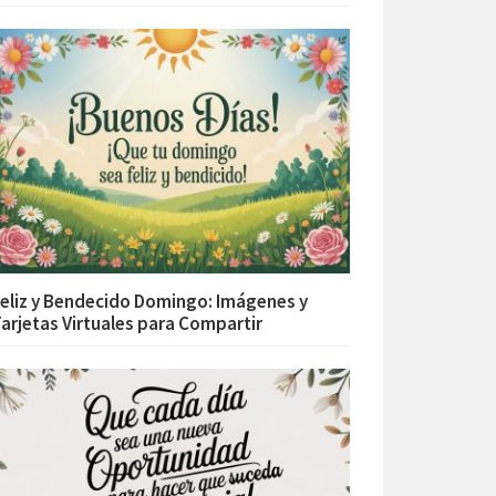
eliz y Bendecido Domingo: Imágenes y
arjetas Virtuales para Compartir