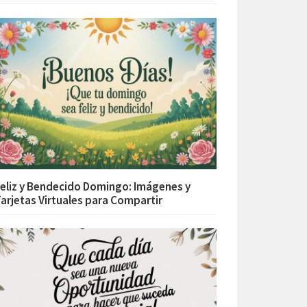
eliz y Bendecido Domingo: Imágenes y
arjetas Virtuales para Compartir