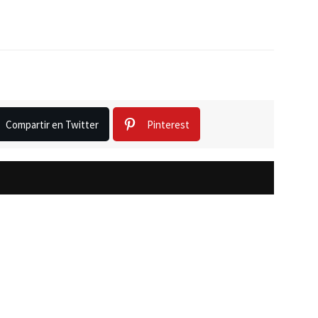
Compartir en Twitter
Pinterest