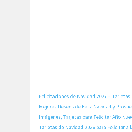
Felicitaciones de Navidad 2027 – Tarjetas
Mejores Deseos de Feliz Navidad y Prosp
Imágenes, Tarjetas para Felicitar Año Nue
Tarjetas de Navidad 2026 para Felicitar a