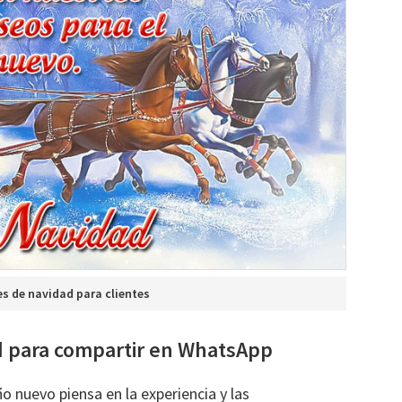
es de navidad para clientes
ad para compartir en WhatsApp
ño nuevo piensa en la experiencia y las