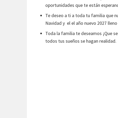
oportunidades que te están esperan
Te deseo a ti a toda tu familia que nu
Navidad y el el año nuevo 2027 lleno 
Toda la familia te deseamos ¡Que se
todos tus sueños se hagan realidad.