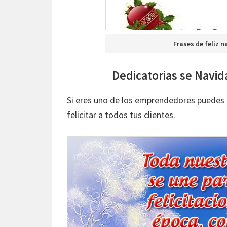
Frases de feliz 
Dedicatorias se Navida
Si eres uno de los emprendedores puedes u
felicitar a todos tus clientes.