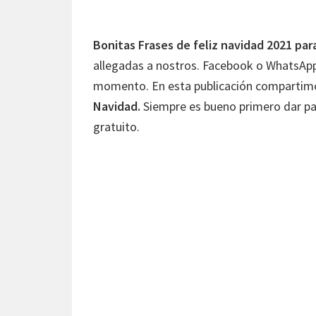
Bonitas Frases de feliz navidad 2021 par
allegadas a nostros. Facebook o WhatsApp,
momento. En esta publicación comparti
Navidad.
Siempre es bueno primero dar para
gratuito.