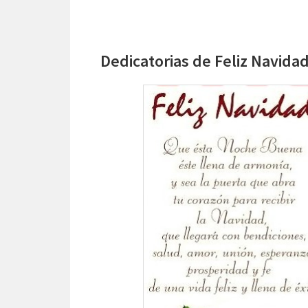
Dedicatorias de Feliz Navidad 