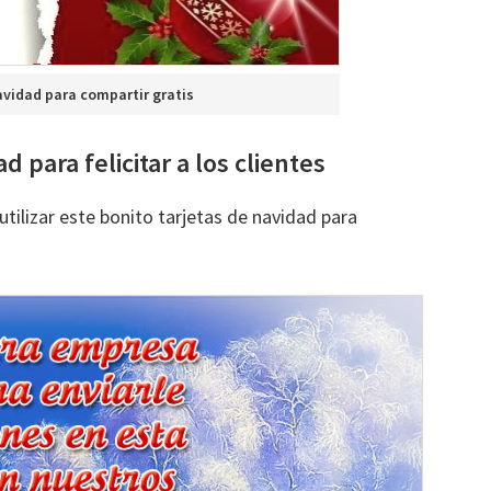
navidad para compartir gratis
d para felicitar a los clientes
tilizar este bonito tarjetas de navidad para